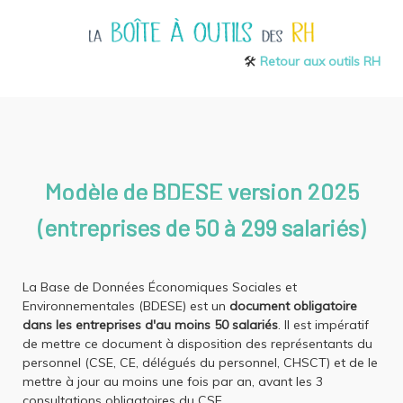
🛠️
Retour aux outils RH
Modèle de BDESE version 2025
(entreprises de 50 à 299 salariés)
La Base de Données Économiques Sociales et
Environnementales (BDESE) est un
document obligatoire
dans les entreprises d'au moins 50 salariés
. Il est impératif
de mettre ce document à disposition des représentants du
personnel (CSE, CE, délégués du personnel, CHSCT) et de le
mettre à jour au moins une fois par an, avant les 3
consultations obligatoires du CSE.