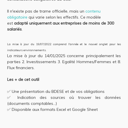
Il n'existe pas de trame officielle, mais un
contenu
obligatoire
qui varie selon les effectifs. Ce modèle
est
adapté uniquement aux entreprises de moins de 300
salariés
.
La mise à jour du 19/07/2022 comprend l'année et le nouvel onglet pour les
indicateurs environnements.
La mise à jour du 14/01/2025 concerne principalement les
parties 2. Investissements 3. Egalité Hommes/Femmes et 8.
Flux financiers.
Les + de cet outil
✅ Une présentation du BDESE et de vos obligations
✅ Indication des sources où trouver les données
(documents comptables...)
✅ Disponible aux formats Excel et Google Sheet